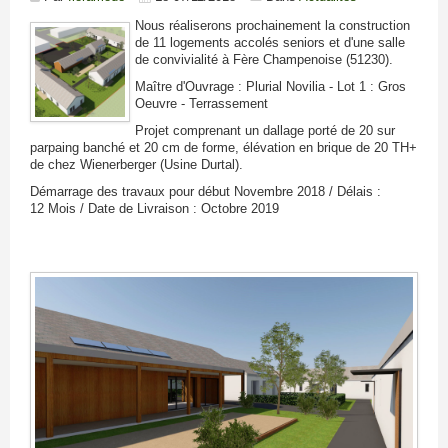
Nous réaliserons prochainement la construction
de 11 logements accolés seniors et d'une salle
de convivialité à Fère Champenoise (51230).
Maître d'Ouvrage : Plurial Novilia - Lot 1 : Gros
Oeuvre - Terrassement
Projet comprenant un dallage porté de 20 sur
parpaing banché et 20 cm de forme, élévation en brique de 20 TH+
de chez Wienerberger (Usine Durtal).
Démarrage des travaux pour début Novembre 2018 / Délais :
12 Mois / Date de Livraison : Octobre 2019